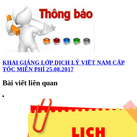
KHAI GIẢNG LỚP DỊCH LÝ VIỆT NAM CẤP
TỐC MIỄN PHÍ 25.08.2017
Bài viết liên quan