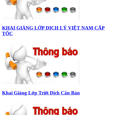
KHAI GIẢNG LỚP DỊCH LÝ VIỆT NAM CẤP
TỐC
Khai Giảng Lớp Triết Dịch Căn Bản