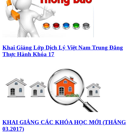
Khai Giảng Lớp Dịch Lý Việt Nam Trung Đẳng
Thực Hành Khóa 17
KHAI GIẢNG CÁC KHÓA HỌC MỚI (THÁNG
03.2017)