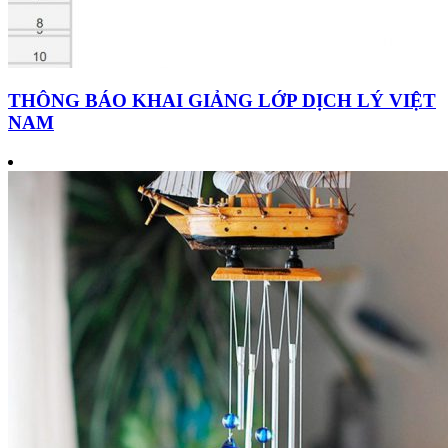
THÔNG BÁO KHAI GIẢNG LỚP DỊCH LÝ VIỆT
NAM