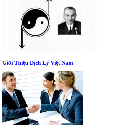
Giới Thiệu Dịch Lý Việt Nam