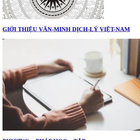
GIỚI THIỆU VĂN-MINH DỊCH-LÝ VIỆT-NAM