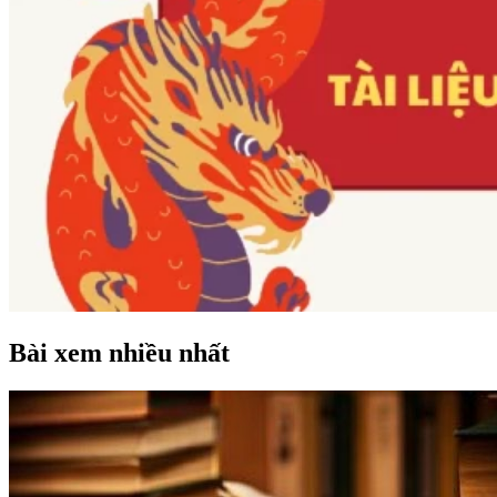
Bài xem nhiều nhất