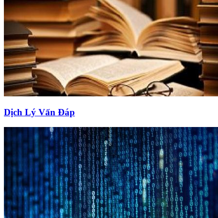
Dịch Lý Vấn Đáp