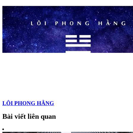
LÔI PHONG HẰNG
Bài viết liên quan