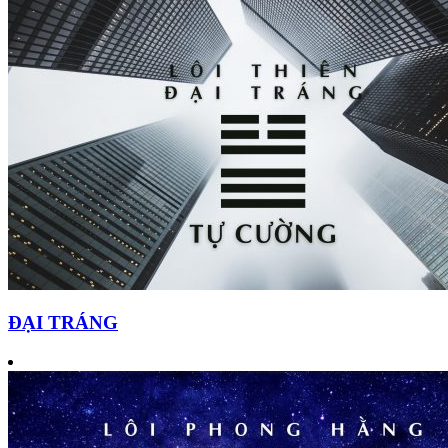
ĐẠI TRÁNG