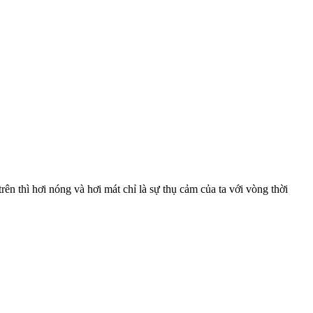
rên thì hơi nóng và hơi mát chỉ là sự thụ cảm của ta với vòng thời