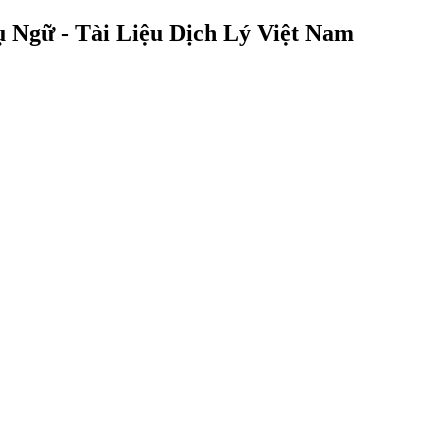
Ngữ - Tài Liệu Dịch Lý Việt Nam