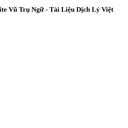
 Vũ Trụ Ngữ - Tài Liệu Dịch Lý Việt