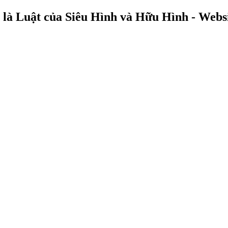
uật của Siêu Hình và Hữu Hình - Website